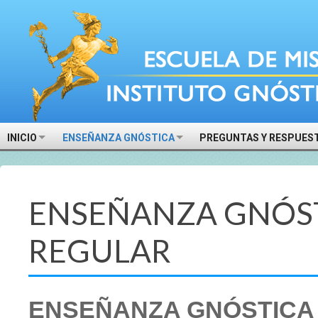
INICIO
ENSEÑANZA GNÓSTICA
PREGUNTAS Y RESPUES
ENSEÑANZA GNÓST
REGULAR
ENSEÑANZA GNÓSTICA 