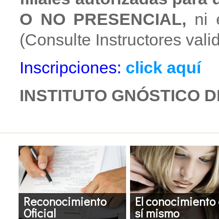
O NO PRESENCIAL,
ni e
(Consulte Instructores vali
Inscripciones:
click aquí
INSTITUTO GNÓSTICO D
Reconocimiento
El conocimiento
Oficial
sí mismo