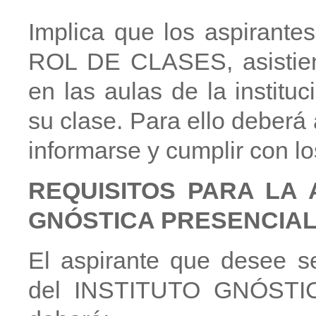
Implica que los aspirantes
ROL DE CLASES, asistiend
en las aulas de la institu
su clase. Para ello deberá a
informarse y cumplir con lo
REQUISITOS PARA LA 
GNÓSTICA PRESENCIAL
El aspirante que desee s
del INSTITUTO GNÓSTI